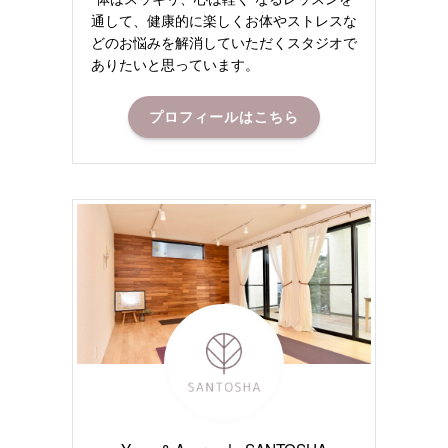
通して、健康的に楽しくお体やストレスな
どのお悩みを解消していただくスタジオで
ありたいと思っています。
プロフィールはこちら