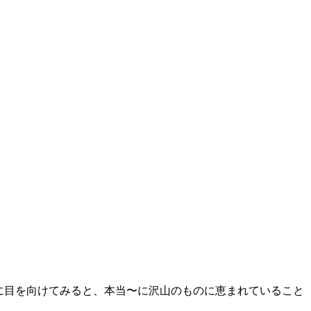
 に目を向けてみると、本当〜に沢山のものに恵まれていること