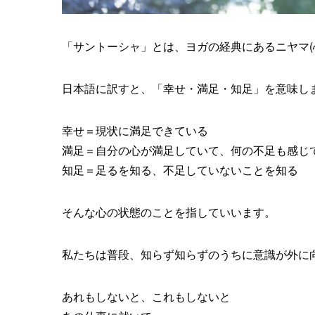
「サントーシャ」とは、ヨガの経典にあるニヤマ(
日本語に訳すと、「幸せ・満足・知足」を意味し
幸せ＝現状に満足できている
満足＝自分の心が満足していて、何の不足も感じ
知足＝足るを知る、不足していないことを知る
そんな心の状態のことを指していいます。
私たちは普段、知らず知らずのうちに意識が外に
あれもしないと、これもしないと