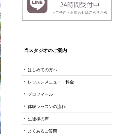
当スタジオのご案内
はじめての方へ
レッスンメニュー・料金
プロフィール
体験レッスンの流れ
生徒様の声
よくあるご質問