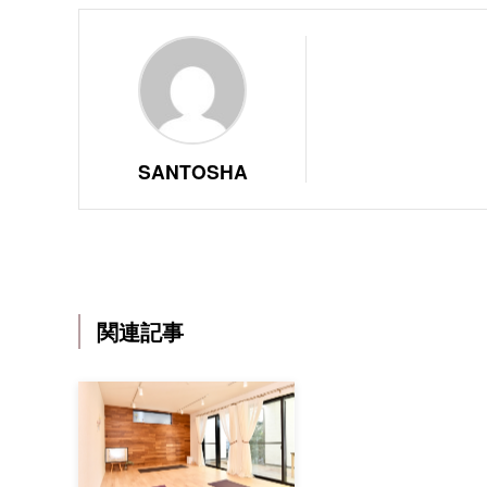
SANTOSHA
関連記事