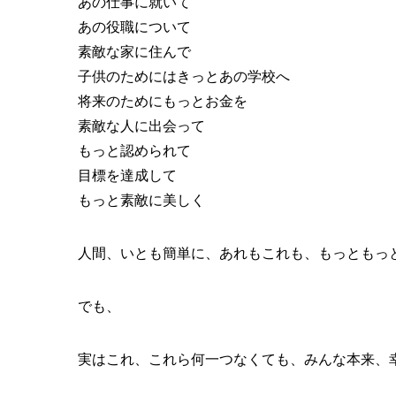
あの仕事に就いて
あの役職について
素敵な家に住んで
子供のためにはきっとあの学校へ
将来のためにもっとお金を
素敵な人に出会って
もっと認められて
目標を達成して
もっと素敵に美しく
人間、いとも簡単に、あれもこれも、もっともっ
でも、
実はこれ、これら何一つなくても、みんな本来、