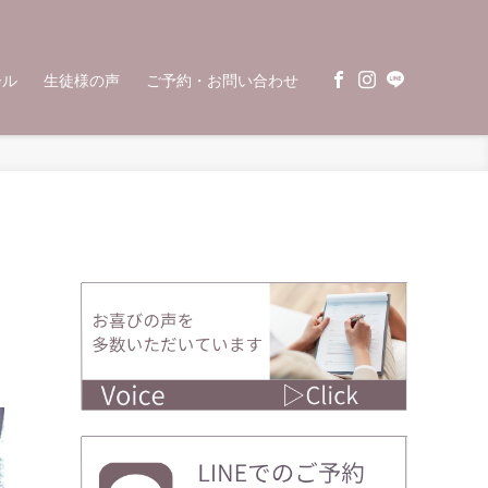
ール
生徒様の声
ご予約・お問い合わせ