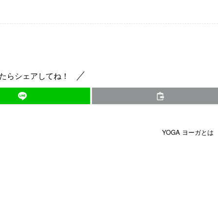
たらシェアしてね！
YOGA ヨーガとは