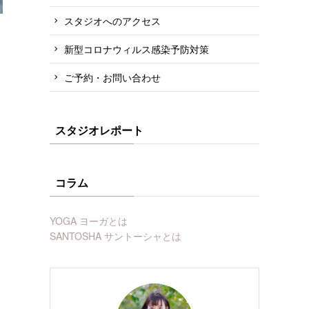
スタジオへのアクセス
新型コロナウィルス感染予防対策
ご予約・お問い合わせ
スタジオレポート
コラム
YOGA ヨーガとは
SANTOSHA サントーシャとは