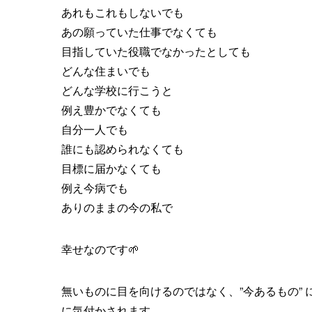
あれもこれもしないでも
あの願っていた仕事でなくても
目指していた役職でなかったとしても
どんな住まいでも
どんな学校に行こうと
例え豊かでなくても
自分一人でも
誰にも認められなくても
目標に届かなくても
例え今病でも
ありのままの今の私で
幸せなのです🌱
無いものに目を向けるのではなく、”今あるもの”
に気付かされます。