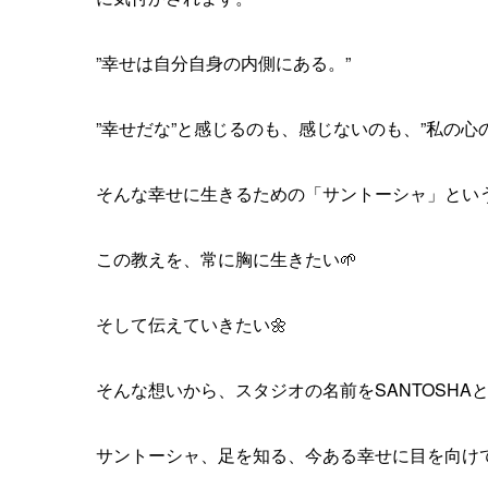
”幸せは自分自身の内側にある。”
”幸せだな”と感じるのも、感じないのも、”私の心
そんな幸せに生きるための「サントーシャ」とい
この教えを、常に胸に生きたい🌱
そして伝えていきたい🌼
そんな想いから、スタジオの名前をSANTOSHA
サントーシャ、足を知る、今ある幸せに目を向け