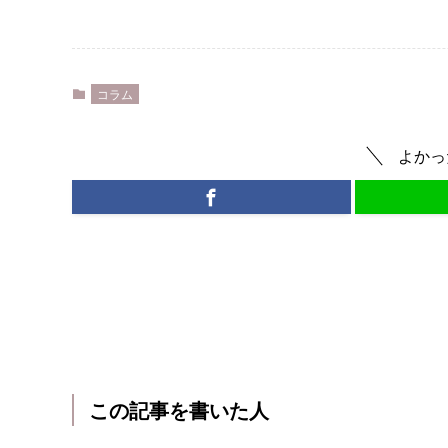
コラム
よかっ
この記事を書いた人